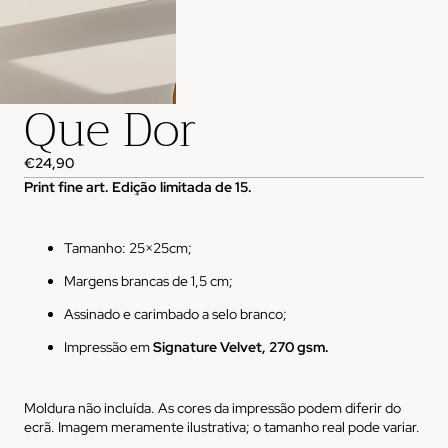
Que Dor
€24,90
Print fine art. Edição limitada de 15.
Tamanho: 25×25cm;
Margens brancas de 1,5 cm;
Assinado e carimbado a selo branco;
Impressão em
Signature Velvet, 270 gsm.
Moldura não incluída. As cores da impressão podem diferir do
ecrã. Imagem meramente ilustrativa; o tamanho real pode variar.