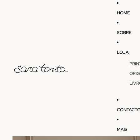
HOME
SOBRE
LOJA
PRIN
ORIG
LIVR
CONTACT
MAIS